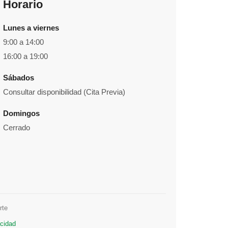
Horario
Lunes a viernes
9:00 a 14:00
16:00 a 19:00
Sábados
Consultar disponibilidad (Cita Previa)
Domingos
Cerrado
rte
acidad