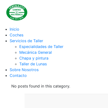
Inicio
Coches
Servicios de Taller
Especialidades de Taller
Mecánica General
Chapa y pintura
Taller de Lunas
Sobre Nosotros
Contacto
No posts found in this category.