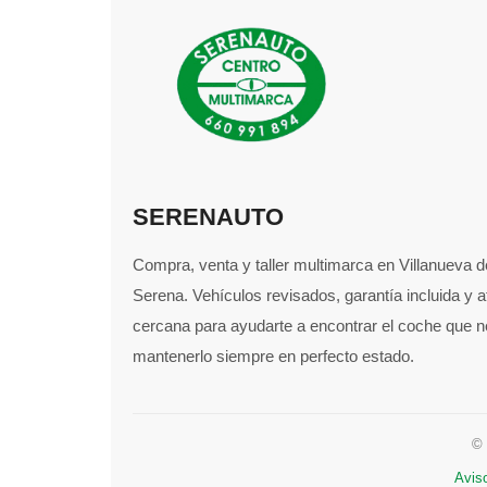
SERENAUTO
Compra, venta y taller multimarca en Villanueva d
Serena. Vehículos revisados, garantía incluida y 
cercana para ayudarte a encontrar el coche que n
mantenerlo siempre en perfecto estado.
© 
Aviso