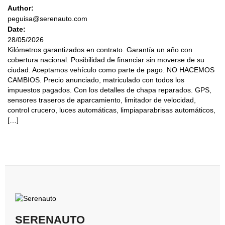
Author:
peguisa@serenauto.com
Date:
28/05/2026
Kilómetros garantizados en contrato. Garantía un año con
cobertura nacional. Posibilidad de financiar sin moverse de su
ciudad. Aceptamos vehículo como parte de pago. NO HACEMOS
CAMBIOS. Precio anunciado, matriculado con todos los
impuestos pagados. Con los detalles de chapa reparados. GPS,
sensores traseros de aparcamiento, limitador de velocidad,
control crucero, luces automáticas, limpiaparabrisas automáticos,
[…]
SERENAUTO