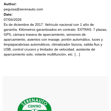
Author:
peguisa@serenauto.com
Date:
07/04/2026
Es de diciembre de 2017. Vehículo nacional con 1 año de
garantía. Kilómetros garantizados en contrato. EXTRAS: 7 plazas,
GPS, cámara trasera de aparcamiento, sensores de
aparcamiento, asientos con masaje, portón automático, luces y
limpiaparabrisas automáticos, climatizador bizona, salida Aux y
USB, control crucero y limitador de velocidad, asistente de
aparcamiento solo, volante multifunción, etc. […]