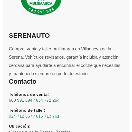
SERENAUTO
Compra, venta y taller multimarca en Villanueva de la
Serena. Vehículos revisados, garantía incluida y atención
cercana para ayudarte a encontrar el coche que necesitas
y mantenerlo siempre en perfecto estado.
Contacto
Teléfonos de venta:
660 991 894
/
654 772 254
Teléfono de taller:
924 712 667
/
615 713 761
Ubicación: